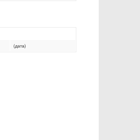
(дата)