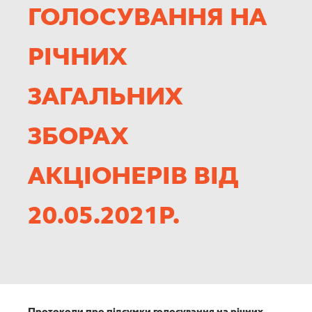
КАР’ЄРА
ГОЛОСУВАННЯ НА
РІЧНИХ
ЗАГАЛЬНИХ
ЗБОРАХ
АКЦІОНЕРІВ ВІД
20.05.2021Р.
Протоколи про підсумки голосування на річних