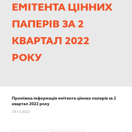
КАР’ЄРА
ЕМІТЕНТА ЦІННИХ
ПАПЕРІВ ЗА 2
КВАРТАЛ 2022
РОКУ
Проміжна інформація емітента цінних паперів за 2
квартал 2022 року
29.12.2023