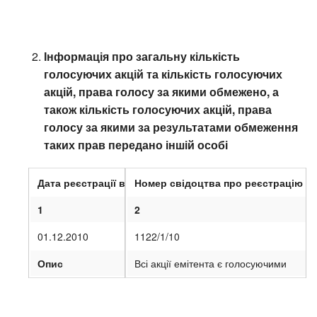
Інформація про загальну кількість
голосуючих акцій та кількість голосуючих
акцій, права голосу за якими обмежено, а
також кількість голосуючих акцій, права
голосу за якими за результатами обмеження
таких прав передано іншій особі
Дата реєстрації випуску
Номер свідоцтва про реєстрацію в
1
2
01.12.2010
1122/1/10
Опис
Всі акції емітента є голосуючими