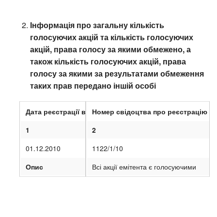
Інформація про загальну кількість
голосуючих акцій та кількість голосуючих
акцій, права голосу за якими обмежено, а
також кількість голосуючих акцій, права
голосу за якими за результатами обмеження
таких прав передано іншій особі
Дата реєстрації випуску
Номер свідоцтва про реєстрацію в
1
2
01.12.2010
1122/1/10
Опис
Всі акції емітента є голосуючими