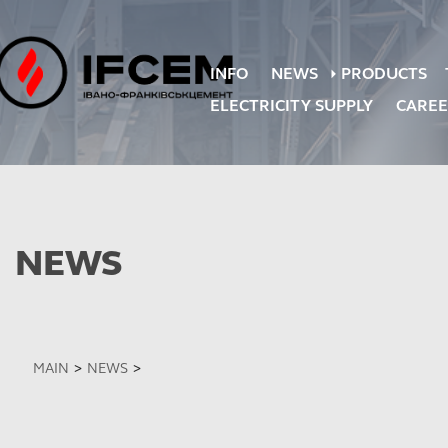
INFO
NEWS
PRODUCTS
ELECTRICITY SUPPLY
CARE
NEWS
MAIN
>
NEWS
>